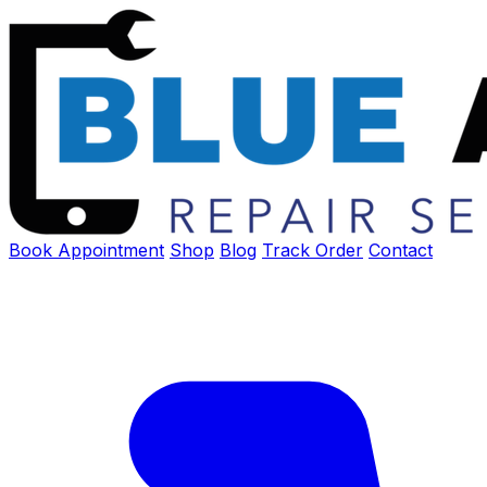
Book Appointment
Shop
Blog
Track Order
Contact