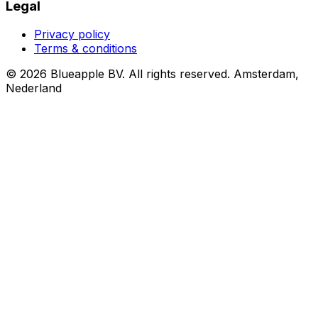
Legal
Privacy policy
Terms & conditions
© 2026 Blueapple BV. All rights reserved.
Amsterdam,
Nederland