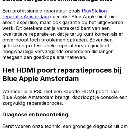
Een professionele reparateur zoals
PlayStation
reparatie Amsterdam
specialist Blue Apple biedt niet
alleen expertise, maar ook garantie op het uitgevoerde
werk. Dit betekent dat je verzekerd bent van een
kwalitatieve reparatie en dat je terug kunt komen als er
onverhoopt toch problemen optreden. Bovendien
gebruiken professionele reparateurs originele of
hoogwaardige vervangende onderdelen die langer
meegaan dan goedkope alternatieven.
Het HDMI poort reparatieproces bij
Blue Apple Amsterdam
Wanneer je je PS5 met een kapotte HDMI poort naar
Blue Apple Amsterdam brengt, doorloopt je console een
zorgvuldig reparatieproces.
Diagnose en beoordeling
Eerst voeren onze technici een grondige diagnose uit om