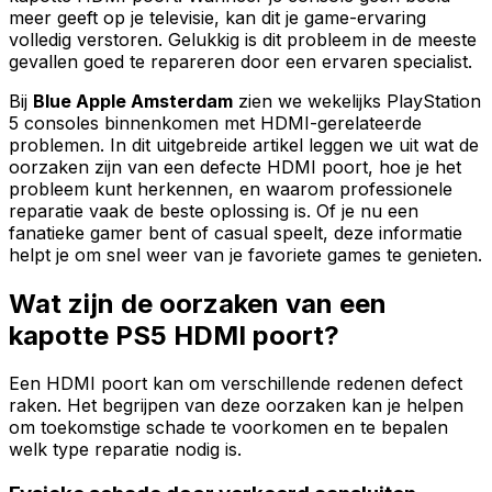
meer geeft op je televisie, kan dit je game-ervaring
volledig verstoren. Gelukkig is dit probleem in de meeste
gevallen goed te repareren door een ervaren specialist.
Bij
Blue Apple Amsterdam
zien we wekelijks PlayStation
5 consoles binnenkomen met HDMI-gerelateerde
problemen. In dit uitgebreide artikel leggen we uit wat de
oorzaken zijn van een defecte HDMI poort, hoe je het
probleem kunt herkennen, en waarom professionele
reparatie vaak de beste oplossing is. Of je nu een
fanatieke gamer bent of casual speelt, deze informatie
helpt je om snel weer van je favoriete games te genieten.
Wat zijn de oorzaken van een
kapotte PS5 HDMI poort?
Een HDMI poort kan om verschillende redenen defect
raken. Het begrijpen van deze oorzaken kan je helpen
om toekomstige schade te voorkomen en te bepalen
welk type reparatie nodig is.