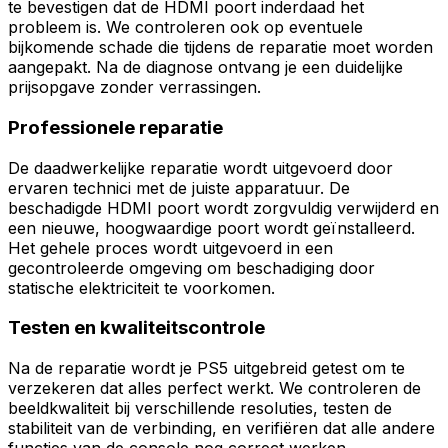
te bevestigen dat de HDMI poort inderdaad het
probleem is. We controleren ook op eventuele
bijkomende schade die tijdens de reparatie moet worden
aangepakt. Na de diagnose ontvang je een duidelijke
prijsopgave zonder verrassingen.
Professionele reparatie
De daadwerkelijke reparatie wordt uitgevoerd door
ervaren technici met de juiste apparatuur. De
beschadigde HDMI poort wordt zorgvuldig verwijderd en
een nieuwe, hoogwaardige poort wordt geïnstalleerd.
Het gehele proces wordt uitgevoerd in een
gecontroleerde omgeving om beschadiging door
statische elektriciteit te voorkomen.
Testen en kwaliteitscontrole
Na de reparatie wordt je PS5 uitgebreid getest om te
verzekeren dat alles perfect werkt. We controleren de
beeldkwaliteit bij verschillende resoluties, testen de
stabiliteit van de verbinding, en verifiëren dat alle andere