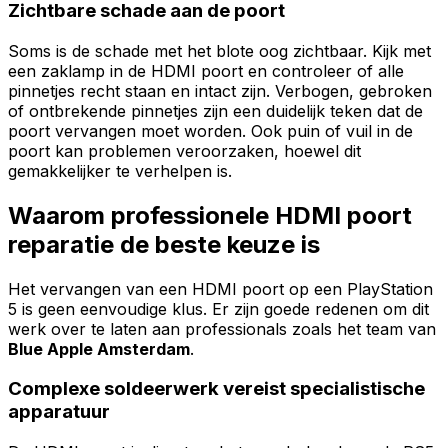
Zichtbare schade aan de poort
Soms is de schade met het blote oog zichtbaar. Kijk met
een zaklamp in de HDMI poort en controleer of alle
pinnetjes recht staan en intact zijn. Verbogen, gebroken
of ontbrekende pinnetjes zijn een duidelijk teken dat de
poort vervangen moet worden. Ook puin of vuil in de
poort kan problemen veroorzaken, hoewel dit
gemakkelijker te verhelpen is.
Waarom professionele HDMI poort
reparatie de beste keuze is
Het vervangen van een HDMI poort op een PlayStation
5 is geen eenvoudige klus. Er zijn goede redenen om dit
werk over te laten aan professionals zoals het team van
Blue Apple Amsterdam
.
Complexe soldeerwerk vereist specialistische
apparatuur