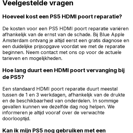
Veelgestelde vragen
Hoeveel kost een PS5 HDMI poort reparatie?
De kosten voor een PS5 HDMI poort reparatie variëren
afhankelijk van de ernst van de schade. Bij Blue Apple
Amsterdam ontvang je altijd eerst een gratis diagnose en
een duidelijke prijsopgave voordat we met de reparatie
beginnen. Neem contact met ons op voor de actuele
tarieven en mogelijkheden.
Hoe lang duurt een HDMI poort vervanging bij
de PS5?
Een standaard HDMI poort reparatie duurt meestal
tussen de 1 en 3 werkdagen, afhankelijk van de drukte
en de beschikbaarheid van onderdelen. In sommige
gevallen kunnen we dezelfde dag nog helpen. We
informeren je altijd vooraf over de verwachte
doorlooptijd.
Kan ik mijn PS5 nog gebruiken met een