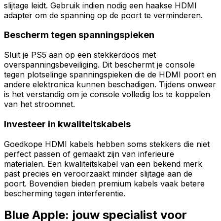
slijtage leidt. Gebruik indien nodig een haakse HDMI
adapter om de spanning op de poort te verminderen.
Bescherm tegen spanningspieken
Sluit je PS5 aan op een stekkerdoos met
overspanningsbeveiliging. Dit beschermt je console
tegen plotselinge spanningspieken die de HDMI poort en
andere elektronica kunnen beschadigen. Tijdens onweer
is het verstandig om je console volledig los te koppelen
van het stroomnet.
Investeer in kwaliteitskabels
Goedkope HDMI kabels hebben soms stekkers die niet
perfect passen of gemaakt zijn van inferieure
materialen. Een kwaliteitskabel van een bekend merk
past precies en veroorzaakt minder slijtage aan de
poort. Bovendien bieden premium kabels vaak betere
bescherming tegen interferentie.
Blue Apple: jouw specialist voor