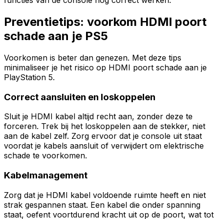
functies van de console nog correct werken.
Preventietips: voorkom HDMI poort
schade aan je PS5
Voorkomen is beter dan genezen. Met deze tips
minimaliseer je het risico op HDMI poort schade aan je
PlayStation 5.
Correct aansluiten en loskoppelen
Sluit je HDMI kabel altijd recht aan, zonder deze te
forceren. Trek bij het loskoppelen aan de stekker, niet
aan de kabel zelf. Zorg ervoor dat je console uit staat
voordat je kabels aansluit of verwijdert om elektrische
schade te voorkomen.
Kabelmanagement
Zorg dat je HDMI kabel voldoende ruimte heeft en niet
strak gespannen staat. Een kabel die onder spanning
staat, oefent voortdurend kracht uit op de poort, wat tot