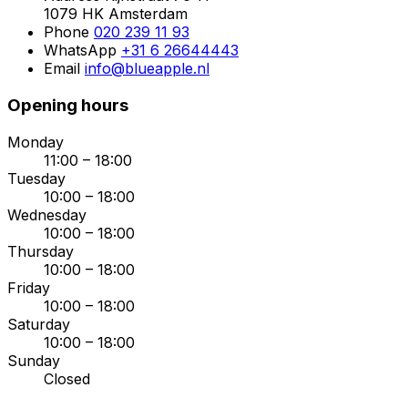
1079 HK Amsterdam
Phone
020 239 11 93
WhatsApp
+31 6 26644443
Email
info@blueapple.nl
Opening hours
Monday
11:00 – 18:00
Tuesday
10:00 – 18:00
Wednesday
10:00 – 18:00
Thursday
10:00 – 18:00
Friday
10:00 – 18:00
Saturday
10:00 – 18:00
Sunday
Closed