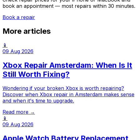
book an appointment — most repairs within 30 minutes.
Book a repair
More articles
📱
09 Aug 2026
Xbox Repair Amsterdam: When Is It
Still Worth Fixing?
Wondering if your broken Xbox is worth repairing?
Discover when Xbox repair in Amsterdam makes sense
and when it's time to upgrade.
Read more →
📱
09 Aug 2026
Apple Watch Battery Replacement